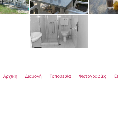
Αρχική
Διαμονή
Τοποθεσία
Φωτογραφίες
Ε