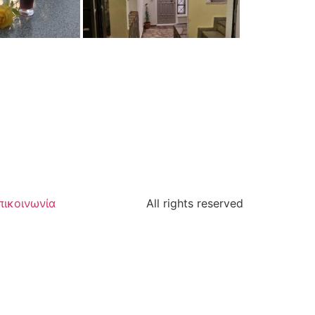
πικοινωνία
All rights reserved