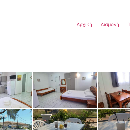
Αρχική
Διαμονή