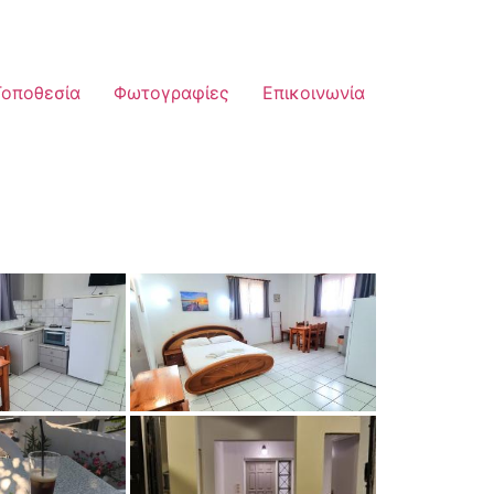
Τοποθεσία
Φωτογραφίες
Επικοινωνία